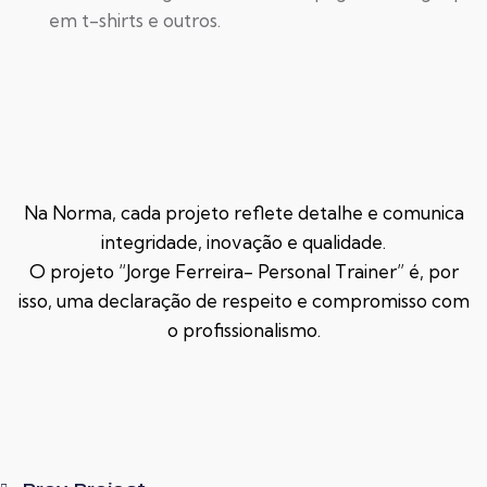
em t-shirts e outros.
Na Norma, cada projeto reflete detalhe e comunica
integridade, inovação e qualidade.
O projeto “Jorge Ferreira- Personal Trainer” é, por
isso, uma declaração de respeito e compromisso com
o profissionalismo.