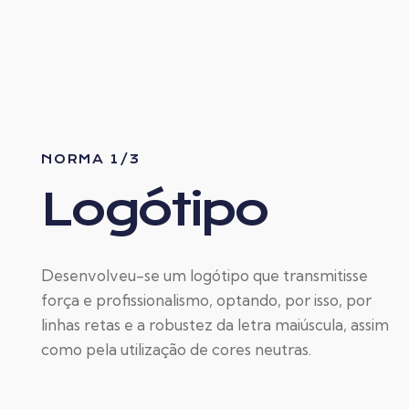
NORMA 1/3
Logótipo
Desenvolveu-se um logótipo que transmitisse
força e profissionalismo, optando, por isso, por
linhas retas e a robustez da letra maiúscula, assim
como pela utilização de cores neutras.