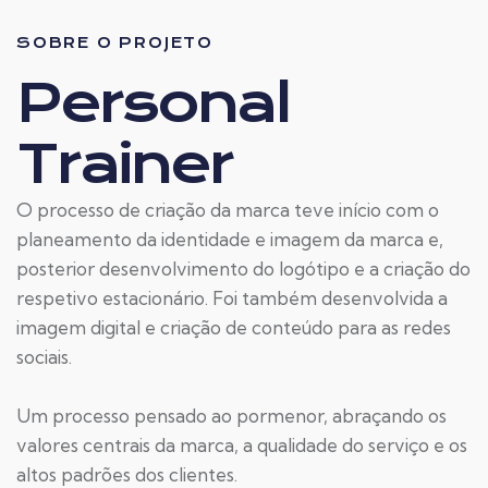
SOBRE O PROJETO
Personal
Trainer
O processo de criação da marca teve início com o
planeamento da identidade e imagem da marca e,
posterior desenvolvimento do logótipo e a criação do
respetivo estacionário. Foi também desenvolvida a
imagem digital e criação de conteúdo para as redes
sociais.
Um processo pensado ao pormenor, abraçando os
valores centrais da marca, a qualidade do serviço e os
altos padrões dos clientes.