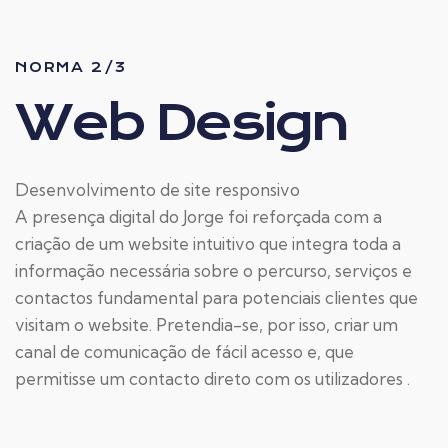
NORMA 2/3
Web Design
Desenvolvimento de site responsivo
A presença digital do Jorge foi reforçada com a
criação de um website intuitivo que integra toda a
informação necessária sobre o percurso, serviços e
contactos fundamental para potenciais clientes que
visitam o website. Pretendia-se, por isso, criar um
canal de comunicação de fácil acesso e, que
permitisse um contacto direto com os utilizadores .