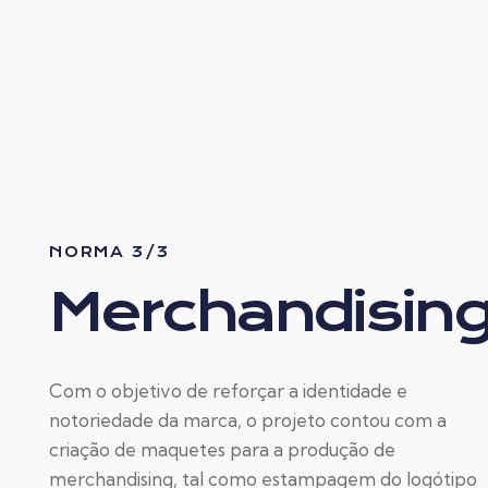
NORMA 3/3
Merchandisin
Com o objetivo de reforçar a identidade e
notoriedade da marca, o projeto contou com a
criação de maquetes para a produção de
merchandising, tal como estampagem do logótipo