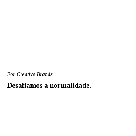
For Creative Brands
Desafiamos a normalidade.