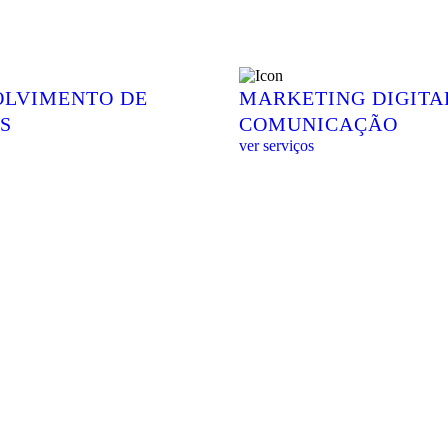
OLVIMENTO DE
MARKETING DIGITA
S
COMUNICAÇÃO
ver serviços