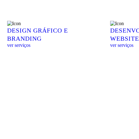
DESIGN GRÁFICO E
DESENV
BRANDING
WEBSITE
ver serviços
ver serviços