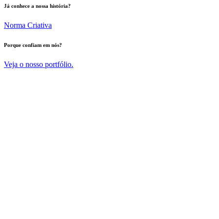
Já conhece a nossa história?
Norma Criativa
Porque confiam em nós?
Veja o nosso portfólio.