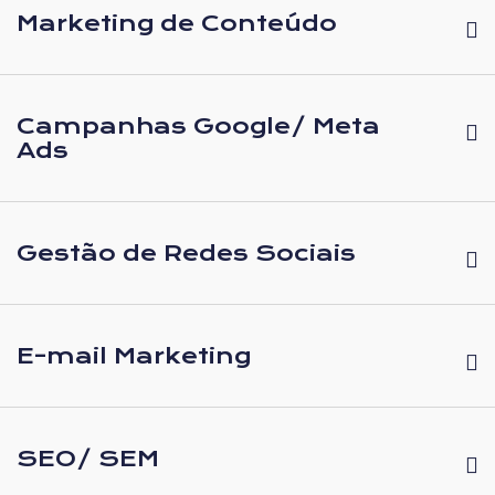
Marketing de Conteúdo
Campanhas Google/ Meta
Ads
Gestão de Redes Sociais
E-mail Marketing
SEO/ SEM