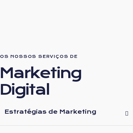
OS NOSSOS SERVIÇOS DE
Marketing
Digital
Estratégias de Marketing