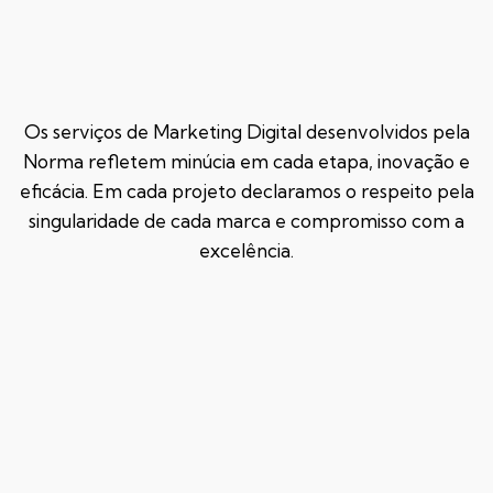
Os serviços de Marketing Digital desenvolvidos pela
Norma refletem minúcia em cada etapa, inovação e
eficácia. Em cada projeto declaramos o respeito pela
singularidade de cada marca e compromisso com a
excelência.