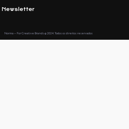
Newsletter
Norma – For Creative Brands
© 2024. Todos os direitos reservados