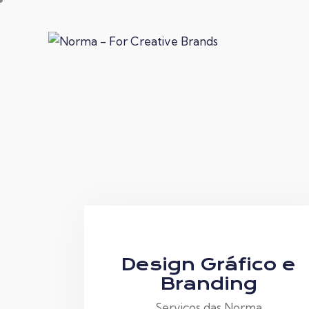
Design Gráfico e
Branding
Serviços das Norma