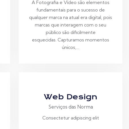
A Fotografia e Vídeo são elementos
fundamentais para o sucesso de
qualquer marca na atual era digital, pois
marcas que interagem com o seu
público são dificilmente
esquecidas. Capturamos momentos
únicos,…
Web Design
Serviços das Norma
Consectetur adipiscing elit