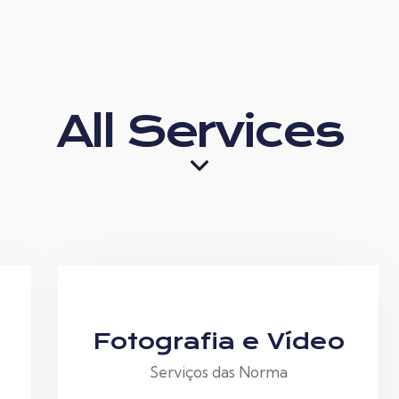
All Services
Fotografia e Vídeo
Serviços das Norma