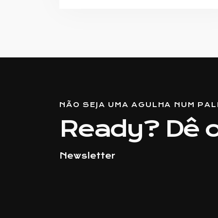
NÃO SEJA UMA AGULHA NUM PAL
Ready? Dê o
Newsletter