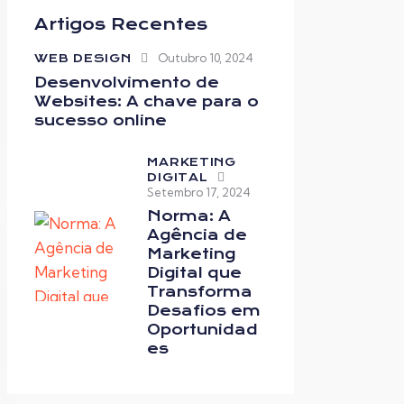
Artigos Recentes
Outubro 10, 2024
WEB DESIGN
Desenvolvimento de
Websites: A chave para o
sucesso online
MARKETING
DIGITAL
Setembro 17, 2024
Norma: A
Agência de
Marketing
Digital que
Transforma
Desafios em
Oportunidad
es