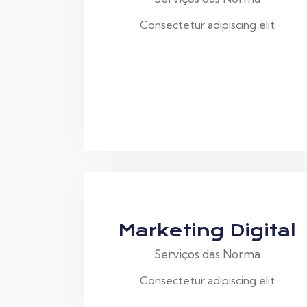
Consectetur adipiscing elit
Marketing Digital
Serviços das Norma
Consectetur adipiscing elit