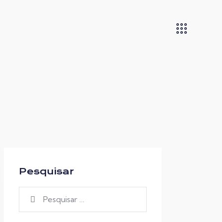
Pesquisar